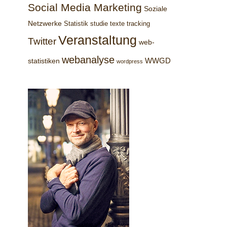
Social Media Marketing
Soziale
Netzwerke
Statistik
studie
texte
tracking
Veranstaltung
Twitter
web-
webanalyse
WWGD
statistiken
wordpress