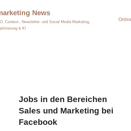
emarketing News
Onlin
O, Content-, Newsletter- und Social Media Marketing,
ptimierung & KI
Jobs in den Bereichen
Sales und Marketing bei
Facebook