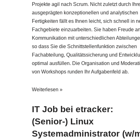
Projekte agil nach Scrum. Nicht zuletzt durch Ihr
ausgeprägten konzeptionellen und analytischen
Fertigkeiten fällt es Ihnen leicht, sich schnell in 
Fachgebiete einzuarbeiten. Sie haben Freude an
Kommunikation mit unterschiedlichen Abteilunge
so dass Sie die Schnittstellenfunktion zwischen
Fachabteilung, Qualitätssicherung und Entwickl
optimal ausfüllen. Die Organisation und Moderat
von Workshops runden Ihr Aufgabenfeld ab.
Weiterlesen »
IT Job bei etracker:
(Senior-) Linux
Systemadministrator (w/