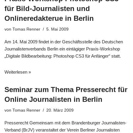
für Bild-Journalisten und
Onlineredakterue in Berlin
von
Tomas Renner
5. Mai 2009
Am 14. Mai 2009 findet in der Geschäftsstelle des Deutschen
Journalistenverbands Berlin ein eintägiger Praxis-Workshop
„Digitale Bildbearbeitung: Photoshop CS3 für Anfänger“ statt.
Weiterlesen »
Seminar zum Thema Presserecht für
Online Journalisten in Berlin
von
Tomas Renner
20. März 2009
Presserecht Gemeinsam mit dem Brandenburger Journalisten-
Verband (BrJV) veranstaltet der Verein Berliner Journalisten