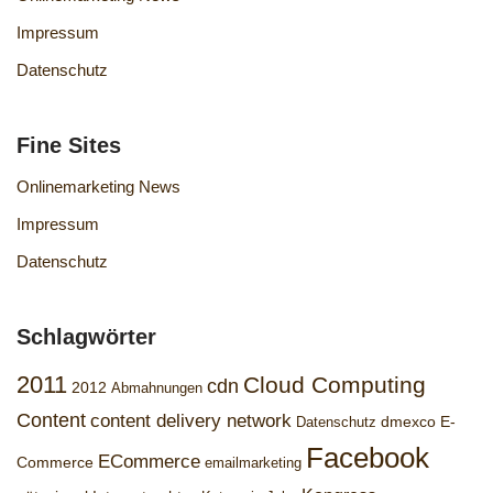
Impressum
Datenschutz
Fine Sites
Onlinemarketing News
Impressum
Datenschutz
Schlagwörter
2011
Cloud Computing
cdn
2012
Abmahnungen
Content
content delivery network
dmexco
E-
Datenschutz
Facebook
ECommerce
Commerce
emailmarketing