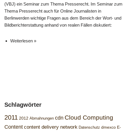
(VBJ) ein Seminar zum Thema Presserecht. Im Seminar zum
Thema Presserecht auch für Online Journalisten in
Berlinwerden wichtige Fragen aus dem Bereich der Wort- und
Bildberichterstattung anhand von realen Fällen diskutiert:
Weiterlesen »
Schlagwörter
2011
Cloud Computing
cdn
2012
Abmahnungen
Content
content delivery network
dmexco
E-
Datenschutz