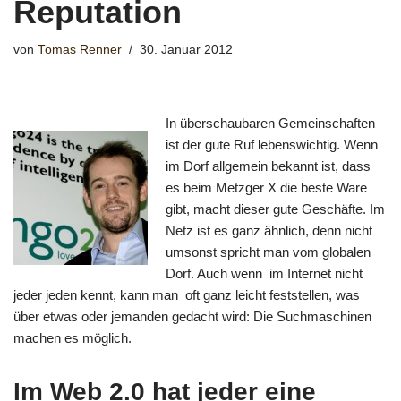
Reputation
von
Tomas Renner
30. Januar 2012
In überschaubaren Gemeinschaften
ist der gute Ruf lebenswichtig. Wenn
im Dorf allgemein bekannt ist, dass
es beim Metzger X die beste Ware
gibt, macht dieser gute Geschäfte. Im
Netz ist es ganz ähnlich, denn nicht
umsonst spricht man vom globalen
Dorf. Auch wenn im Internet nicht
jeder jeden kennt, kann man oft ganz leicht feststellen, was
über etwas oder jemanden gedacht wird: Die Suchmaschinen
machen es möglich.
Im Web 2.0 hat jeder eine