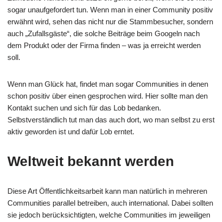
sogar unaufgefordert tun. Wenn man in einer Community positiv
erwähnt wird, sehen das nicht nur die Stammbesucher, sondern
auch „Zufallsgäste“, die solche Beiträge beim Googeln nach
dem Produkt oder der Firma finden – was ja erreicht werden
soll.
Wenn man Glück hat, findet man sogar Communities in denen
schon positiv über einen gesprochen wird. Hier sollte man den
Kontakt suchen und sich für das Lob bedanken.
Selbstverständlich tut man das auch dort, wo man selbst zu erst
aktiv geworden ist und dafür Lob erntet.
Weltweit bekannt werden
Diese Art Öffentlichkeitsarbeit kann man natürlich in mehreren
Communities parallel betreiben, auch international. Dabei sollten
sie jedoch berücksichtigten, welche Communities im jeweiligen