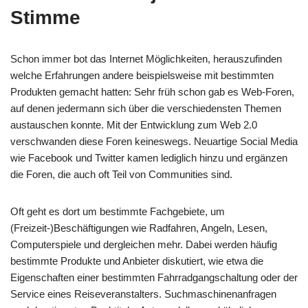
Stimme
Schon immer bot das Internet Möglichkeiten, herauszufinden
welche Erfahrungen andere beispielsweise mit bestimmten
Produkten gemacht hatten: Sehr früh schon gab es Web-Foren,
auf denen jedermann sich über die verschiedensten Themen
austauschen konnte. Mit der Entwicklung zum Web 2.0
verschwanden diese Foren keineswegs. Neuartige Social Media
wie Facebook und Twitter kamen lediglich hinzu und ergänzen
die Foren, die auch oft Teil von Communities sind.
Oft geht es dort um bestimmte Fachgebiete, um
(Freizeit-)Beschäftigungen wie Radfahren, Angeln, Lesen,
Computerspiele und dergleichen mehr. Dabei werden häufig
bestimmte Produkte und Anbieter diskutiert, wie etwa die
Eigenschaften einer bestimmten Fahrradgangschaltung oder der
Service eines Reiseveranstalters. Suchmaschinenanfragen