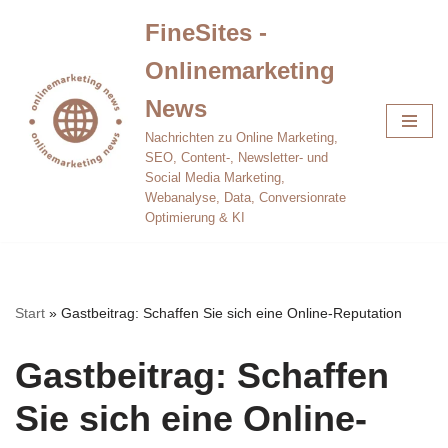
FineSites -
Zum
Onlinemarketing
Inhalt
springen
News
Nachrichten zu Online Marketing,
SEO, Content-, Newsletter- und
Social Media Marketing,
Webanalyse, Data, Conversionrate
Optimierung & KI
Start
»
Gastbeitrag: Schaffen Sie sich eine Online-Reputation
Gastbeitrag: Schaffen
Sie sich eine Online-