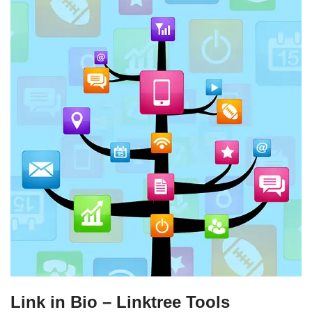
Link in Bio – Linktree Tools