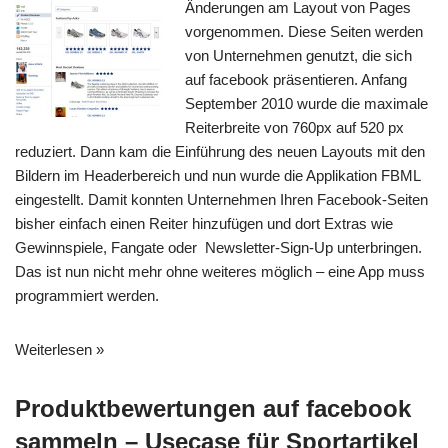
Änderungen am Layout von Pages
vorgenommen. Diese Seiten werden
von Unternehmen genutzt, die sich
auf facebook präsentieren. Anfang
September 2010 wurde die maximale
Reiterbreite von 760px auf 520 px
reduziert. Dann kam die Einführung des neuen Layouts mit den
Bildern im Headerbereich und nun wurde die Applikation FBML
eingestellt. Damit konnten Unternehmen Ihren Facebook-Seiten
bisher einfach einen Reiter hinzufügen und dort Extras wie
Gewinnspiele, Fangate oder Newsletter-Sign-Up unterbringen.
Das ist nun nicht mehr ohne weiteres möglich – eine App muss
programmiert werden.
Weiterlesen »
Produktbewertungen auf facebook
sammeln – Usecase für Sportartikel