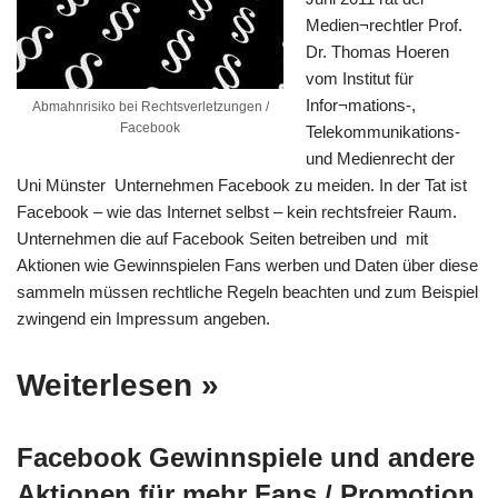
Medien¬rechtler Prof.
Dr. Thomas Hoeren
vom Institut für
Infor¬mations-,
Abmahnrisiko bei Rechtsverletzungen /
Facebook
Telekommunikations-
und Medienrecht der
Uni Münster Unternehmen Facebook zu meiden. In der Tat ist
Facebook – wie das Internet selbst – kein rechtsfreier Raum.
Unternehmen die auf Facebook Seiten betreiben und mit
Aktionen wie Gewinnspielen Fans werben und Daten über diese
sammeln müssen rechtliche Regeln beachten und zum Beispiel
zwingend ein Impressum angeben.
Weiterlesen »
Facebook Gewinnspiele und andere
Aktionen für mehr Fans / Promotion