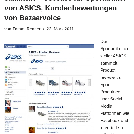
von ASICS, Kundenbewertungen
von Bazaarvoice
von
Tomas Renner
22. März 2011
Der
Sportartikelher
steller ASICS
sammelt
Product
reviews zu
Sport-
Produkten
über Social
Media
Platformen wie
Facebook und
integriert so