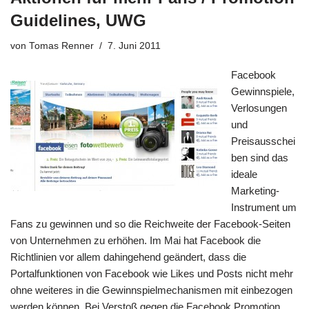
Guidelines, UWG
von
Tomas Renner
7. Juni 2011
Facebook
Gewinnspiele,
Verlosungen
und
Preisausschei
ben sind das
ideale
Marketing-
Instrument um
Fans zu gewinnen und so die Reichweite der Facebook-Seiten
von Unternehmen zu erhöhen. Im Mai hat Facebook die
Richtlinien vor allem dahingehend geändert, dass die
Portalfunktionen von Facebook wie Likes und Posts nicht mehr
ohne weiteres in die Gewinnspielmechanismen mit einbezogen
werden können. Bei Verstoß gegen die Facebook Promotion