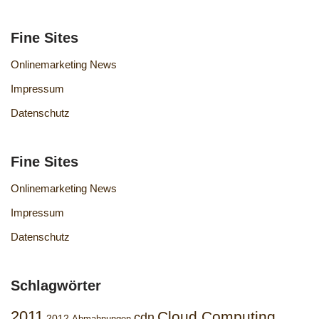
Fine Sites
Onlinemarketing News
Impressum
Datenschutz
Fine Sites
Onlinemarketing News
Impressum
Datenschutz
Schlagwörter
2011
Cloud Computing
cdn
2012