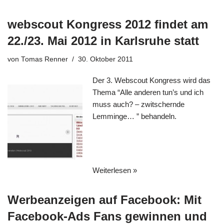
webscout Kongress 2012 findet am
22./23. Mai 2012 in Karlsruhe statt
von
Tomas Renner
30. Oktober 2011
Der 3. Webscout Kongress wird das
Thema “Alle anderen tun’s und ich
muss auch? – zwitschernde
Lemminge… ” behandeln.
Weiterlesen »
Werbeanzeigen auf Facebook: Mit
Facebook-Ads Fans gewinnen und