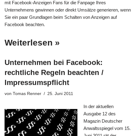
mit Facebook-Anzeigen Fans für die Fanpage Ihres
Unternehmens gewinnen oder direkt Umsätze generieren, wenn
Sie ein paar Grundlagen beim Schalten von Anzeigen auf
Facebook beachten.
Weiterlesen »
Unternehmen bei Facebook:
rechtliche Regeln beachten /
Impressumspflicht
von
Tomas Renner
25. Juni 2011
In der aktuellen
Ausgabe 12 des
Magazin Deutscher
Anwaltsspiegel vom 15.
Juni 2011 rät der