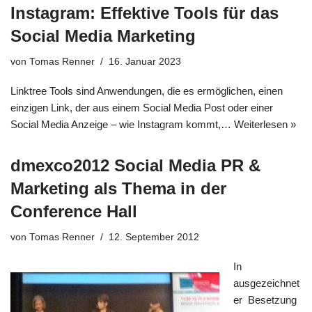
Instagram: Effektive Tools für das
Social Media Marketing
von
Tomas Renner
16. Januar 2023
Linktree Tools sind Anwendungen, die es ermöglichen, einen
einzigen Link, der aus einem Social Media Post oder einer
Social Media Anzeige – wie Instagram kommt,…
Weiterlesen »
dmexco2012 Social Media PR &
Marketing als Thema in der
Conference Hall
von
Tomas Renner
12. September 2012
In
ausgezeichnet
er Besetzung