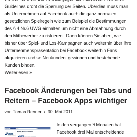
Guidelines droht die Sperrung der Seiten. Überdies muss man
als Unternehmen auf Facebook auch die ganz normalen
gesetzlichen Spielregeln wie zum Beispiel die Bestimmungen
des § 4 Nr.6 UWG einhalten um nicht eine Abmahnung durch
den Mitbewerber zu riskieren. Dann können Sie aber , wie
bisher über Spiel- und Los-Kampagnen auch weiterhin über Ihre
Unternehmenspräsentation bei Facebook weiterhin Fans
akquirieren und so Neukunden gewinnen und bestehende
Kunden binden.
Weiterlesen »
Facebook Änderungen bei Tabs und
Reitern – Facebook Apps wichtiger
von
Tomas Renner
30. Mai 2011
In den vergangen 9 Monaten hat
Facebook drei Mal entscheidende