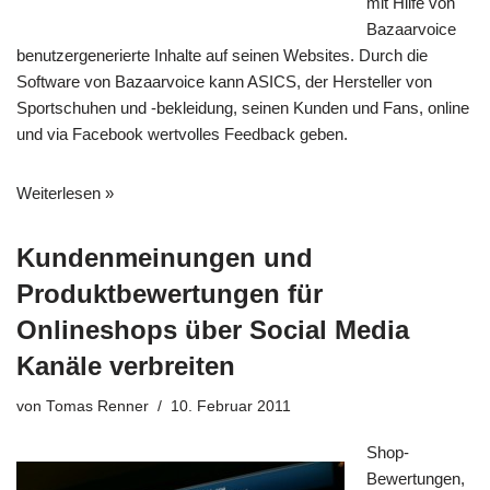
mit Hilfe von
Bazaarvoice
benutzergenerierte Inhalte auf seinen Websites. Durch die
Software von Bazaarvoice kann ASICS, der Hersteller von
Sportschuhen und -bekleidung, seinen Kunden und Fans, online
und via Facebook wertvolles Feedback geben.
Weiterlesen »
Kundenmeinungen und
Produktbewertungen für
Onlineshops über Social Media
Kanäle verbreiten
von
Tomas Renner
10. Februar 2011
Shop-
Bewertungen,