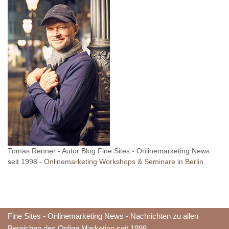
Tomas Renner - Autor Blog Fine Sites - Onlinemarketing News
seit 1998 -
Onlinemarketing Workshops & Seminare in Berlin.
Fine Sites - Onlinemarketing News - Nachrichten zu allen
Bereichen des Online Marketing seit 1998