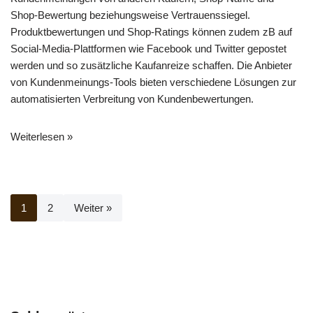
Shop-Bewertung beziehungsweise Vertrauenssiegel.
Produktbewertungen und Shop-Ratings können zudem zB auf
Social-Media-Plattformen wie Facebook und Twitter gepostet
werden und so zusätzliche Kaufanreize schaffen. Die Anbieter
von Kundenmeinungs-Tools bieten verschiedene Lösungen zur
automatisierten Verbreitung von Kundenbewertungen.
Weiterlesen »
1
2
Weiter »