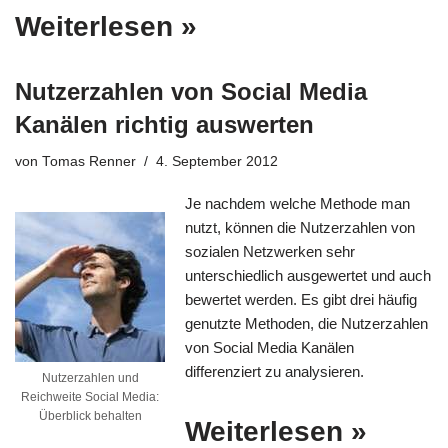
Weiterlesen »
Nutzerzahlen von Social Media
Kanälen richtig auswerten
von
Tomas Renner
4. September 2012
Je nachdem welche Methode man
nutzt, können die Nutzerzahlen von
sozialen Netzwerken sehr
unterschiedlich ausgewertet und auch
bewertet werden. Es gibt drei häufig
genutzte Methoden, die Nutzerzahlen
von Social Media Kanälen
differenziert zu analysieren.
Nutzerzahlen und
Reichweite Social Media:
Überblick behalten
Weiterlesen »