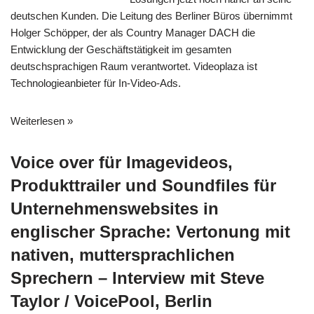
deutschen Kunden. Die Leitung des Berliner Büros übernimmt
Holger Schöpper, der als Country Manager DACH die
Entwicklung der Geschäftstätigkeit im gesamten
deutschsprachigen Raum verantwortet. Videoplaza ist
Technologieanbieter für In-Video-Ads.
Weiterlesen »
Voice over für Imagevideos,
Produkttrailer und Soundfiles für
Unternehmenswebsites in
englischer Sprache: Vertonung mit
nativen, muttersprachlichen
Sprechern – Interview mit Steve
Taylor / VoicePool, Berlin