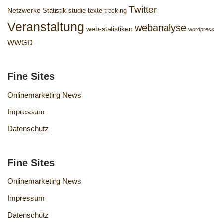
Twitter
Netzwerke
Statistik
studie
texte
tracking
Veranstaltung
webanalyse
web-statistiken
wordpress
WWGD
Fine Sites
Onlinemarketing News
Impressum
Datenschutz
Fine Sites
Onlinemarketing News
Impressum
Datenschutz