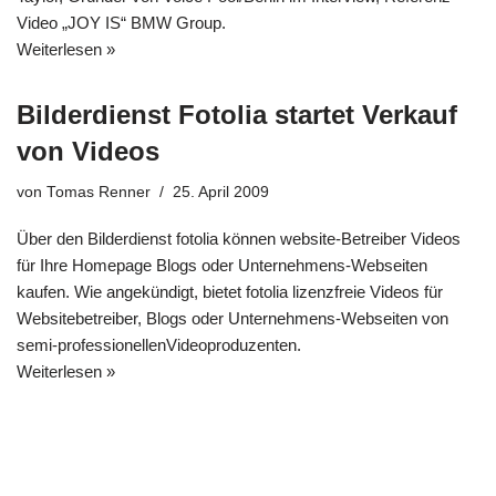
Video „JOY IS“ BMW Group.
Weiterlesen »
Bilderdienst Fotolia startet Verkauf
von Videos
von
Tomas Renner
25. April 2009
Über den Bilderdienst fotolia können website-Betreiber Videos
für Ihre Homepage Blogs oder Unternehmens-Webseiten
kaufen. Wie angekündigt, bietet fotolia lizenzfreie Videos für
Websitebetreiber, Blogs oder Unternehmens-Webseiten von
semi-professionellenVideoproduzenten.
Weiterlesen »