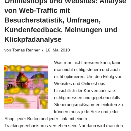
Onlineshops und Websites: Analyse
von Web-Traffic mit
Besucherstatistik, Umfragen,
Kundenfeedback, Meinungen und
Klickpfadanalyse
von
Tomas Renner
16. Mai 2010
Was man nicht messen kann, kann
man nicht richtig steuern und auch
nicht optimieren. Um den Erfolg von
Websites und Onlineshops
hinsichtlich der Konversionsrate
richtig messen und gegebenenfalls
Steuerungsmaßnahmen einleiten zu
können muss jede Seite und jeder
Shop, jeder Button und jeder Link mit einem
Trackingmechanismus versehen sein. Nur dann wird man den