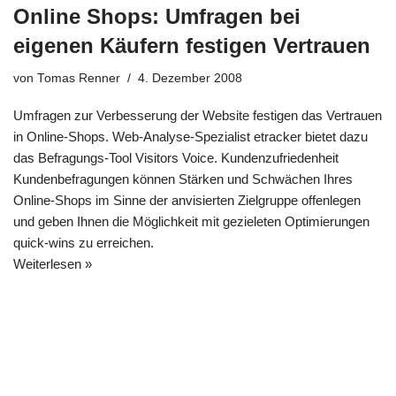
Online Shops: Umfragen bei
eigenen Käufern festigen Vertrauen
von
Tomas Renner
4. Dezember 2008
Umfragen zur Verbesserung der Website festigen das Vertrauen
in Online-Shops. Web-Analyse-Spezialist etracker bietet dazu
das Befragungs-Tool Visitors Voice. Kundenzufriedenheit
Kundenbefragungen können Stärken und Schwächen Ihres
Online-Shops im Sinne der anvisierten Zielgruppe offenlegen
und geben Ihnen die Möglichkeit mit gezieleten Optimierungen
quick-wins zu erreichen.
Weiterlesen »