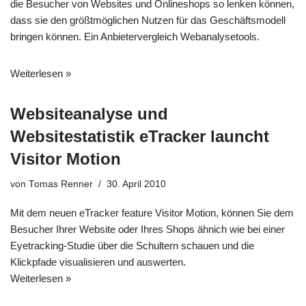
die Besucher von Websites und Onlineshops so lenken können,
dass sie den größtmöglichen Nutzen für das Geschäftsmodell
bringen können. Ein Anbietervergleich Webanalysetools.
Weiterlesen »
Websiteanalyse und
Websitestatistik eTracker launcht
Visitor Motion
von
Tomas Renner
30. April 2010
Mit dem neuen eTracker feature Visitor Motion, können Sie dem
Besucher Ihrer Website oder Ihres Shops ähnich wie bei einer
Eyetracking-Studie über die Schultern schauen und die
Klickpfade visualisieren und auswerten.
Weiterlesen »