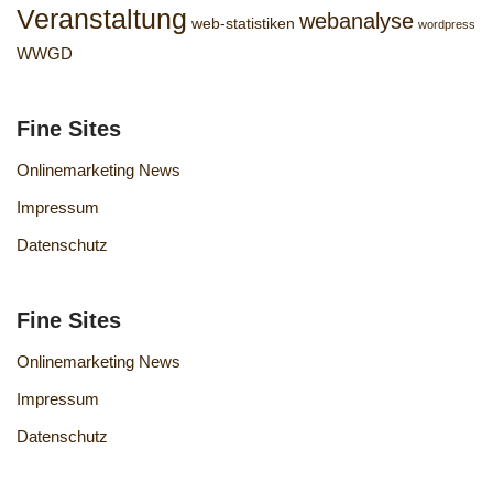
Veranstaltung
webanalyse
web-statistiken
wordpress
WWGD
Fine Sites
Onlinemarketing News
Impressum
Datenschutz
Fine Sites
Onlinemarketing News
Impressum
Datenschutz