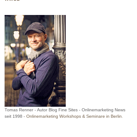
Tomas Renner - Autor Blog Fine Sites - Onlinemarketing News
seit 1998 -
Onlinemarketing Workshops & Seminare in Berlin.