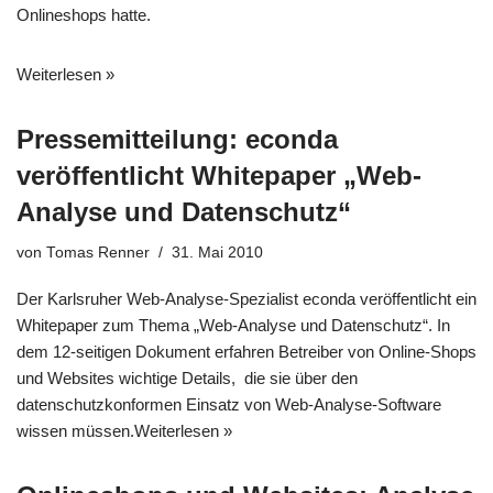
Onlineshops hatte.
Weiterlesen »
Pressemitteilung: econda
veröffentlicht Whitepaper „Web-
Analyse und Datenschutz“
von
Tomas Renner
31. Mai 2010
Der Karlsruher Web-Analyse-Spezialist econda veröffentlicht ein
Whitepaper zum Thema „Web-Analyse und Datenschutz“. In
dem 12-seitigen Dokument erfahren Betreiber von Online-Shops
und Websites wichtige Details, die sie über den
datenschutzkonformen Einsatz von Web-Analyse-Software
wissen müssen.
Weiterlesen »