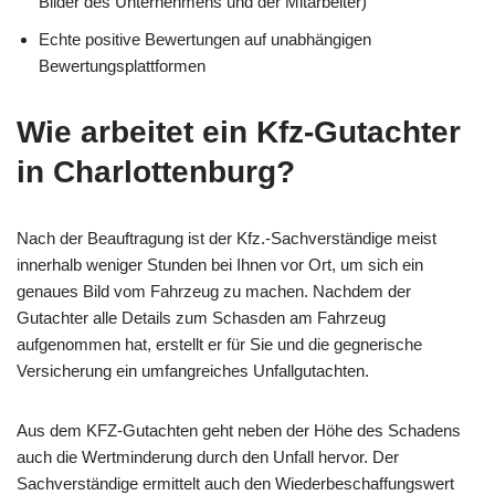
Bilder des Unternehmens und der Mitarbeiter)
Echte positive Bewertungen auf unabhängigen
Bewertungsplattformen
Wie arbeitet ein Kfz-Gutachter
in Charlottenburg?
Nach der Beauftragung ist der Kfz.-Sachverständige meist
innerhalb weniger Stunden bei Ihnen vor Ort, um sich ein
genaues Bild vom Fahrzeug zu machen. Nachdem der
Gutachter alle Details zum Schasden am Fahrzeug
aufgenommen hat, erstellt er für Sie und die gegnerische
Versicherung ein umfangreiches Unfallgutachten.
Aus dem KFZ-Gutachten geht neben der Höhe des Schadens
auch die Wertminderung durch den Unfall hervor. Der
Sachverständige ermittelt auch den Wiederbeschaffungswert