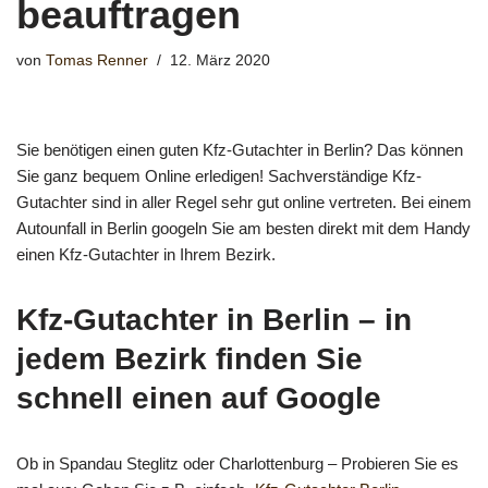
beauftragen
von
Tomas Renner
12. März 2020
Sie benötigen einen guten Kfz-Gutachter in Berlin? Das können
Sie ganz bequem Online erledigen! Sachverständige Kfz-
Gutachter sind in aller Regel sehr gut online vertreten. Bei einem
Autounfall in Berlin googeln Sie am besten direkt mit dem Handy
einen Kfz-Gutachter in Ihrem Bezirk.
Kfz-Gutachter in Berlin – in
jedem Bezirk finden Sie
schnell einen auf Google
Ob in Spandau Steglitz oder Charlottenburg – Probieren Sie es