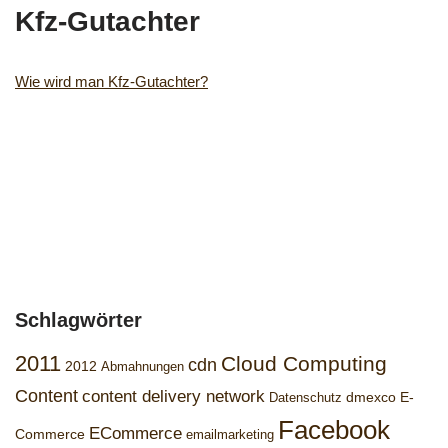
Kfz-Gutachter
Wie wird man Kfz-Gutachter?
Schlagwörter
2011
Cloud Computing
cdn
2012
Abmahnungen
Content
content delivery network
dmexco
E-
Datenschutz
Facebook
ECommerce
Commerce
emailmarketing