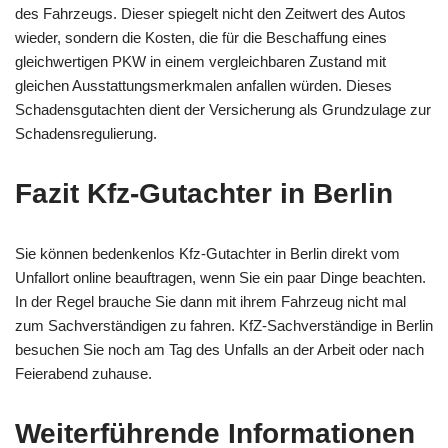
des Fahrzeugs. Dieser spiegelt nicht den Zeitwert des Autos
wieder, sondern die Kosten, die für die Beschaffung eines
gleichwertigen PKW in einem vergleichbaren Zustand mit
gleichen Ausstattungsmerkmalen anfallen würden. Dieses
Schadensgutachten dient der Versicherung als Grundzulage zur
Schadensregulierung.
Fazit Kfz-Gutachter in Berlin
Sie können bedenkenlos Kfz-Gutachter in Berlin direkt vom
Unfallort online beauftragen, wenn Sie ein paar Dinge beachten.
In der Regel brauche Sie dann mit ihrem Fahrzeug nicht mal
zum Sachverständigen zu fahren. KfZ-Sachverständige in Berlin
besuchen Sie noch am Tag des Unfalls an der Arbeit oder nach
Feierabend zuhause.
Weiterführende Informationen