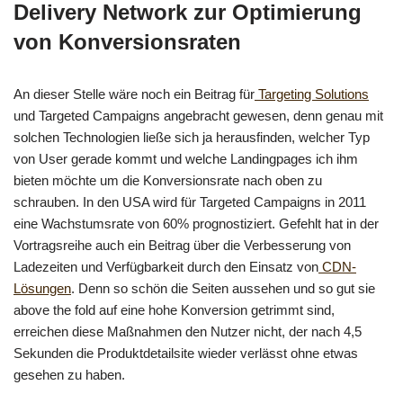
Delivery Network zur Optimierung
von Konversionsraten
An dieser Stelle wäre noch ein Beitrag für
Targeting Solutions
und Targeted Campaigns angebracht gewesen, denn genau mit
solchen Technologien ließe sich ja herausfinden, welcher Typ
von User gerade kommt und welche Landingpages ich ihm
bieten möchte um die Konversionsrate nach oben zu
schrauben. In den USA wird für Targeted Campaigns in 2011
eine Wachstumsrate von 60% prognostiziert. Gefehlt hat in der
Vortragsreihe auch ein Beitrag über die Verbesserung von
Ladezeiten und Verfügbarkeit durch den Einsatz von
CDN-
Lösungen
. Denn so schön die Seiten aussehen und so gut sie
above the fold auf eine hohe Konversion getrimmt sind,
erreichen diese Maßnahmen den Nutzer nicht, der nach 4,5
Sekunden die Produktdetailsite wieder verlässt ohne etwas
gesehen zu haben.