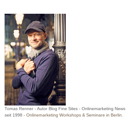
Tomas Renner - Autor Blog Fine Sites - Onlinemarketing News
seit 1998 -
Onlinemarketing Workshops & Seminare in Berlin.