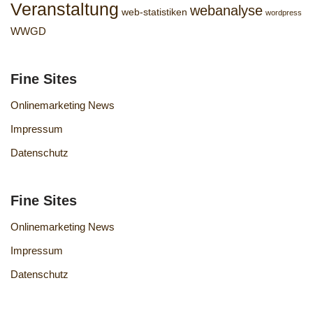
Veranstaltung
webanalyse
web-statistiken
wordpress
WWGD
Fine Sites
Onlinemarketing News
Impressum
Datenschutz
Fine Sites
Onlinemarketing News
Impressum
Datenschutz