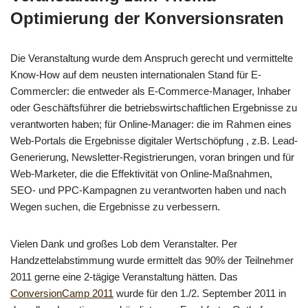
Optimierung der Konversionsraten
Die Veranstaltung wurde dem Anspruch gerecht und vermittelte
Know-How auf dem neusten internationalen Stand für E-
Commercler: die entweder als E-Commerce-Manager, Inhaber
oder Geschäftsführer die betriebswirtschaftlichen Ergebnisse zu
verantworten haben; für Online-Manager: die im Rahmen eines
Web-Portals die Ergebnisse digitaler Wertschöpfung , z.B. Lead-
Generierung, Newsletter-Registrierungen, voran bringen und für
Web-Marketer, die die Effektivität von Online-Maßnahmen,
SEO- und PPC-Kampagnen zu verantworten haben und nach
Wegen suchen, die Ergebnisse zu verbessern.
Vielen Dank und großes Lob dem Veranstalter. Per
Handzettelabstimmung wurde ermittelt das 90% der Teilnehmer
2011 gerne eine 2-tägige Veranstaltung hätten. Das
ConversionCamp 2011
wurde für den 1./2. September 2011 in