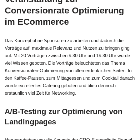
Conversionrate Optimierung
im ECommerce
Das Konzept ohne Sponsoren zu arbeiten und dadurch die
Vorträge auf maximale Relevanz und Nutzen zu bringen ging
auf. Mit 20 Vorträgen zwischen 9.30 Uhr und 19.30 Uhr wurde
viel Wissen geboten. Die Vorträge beleuchteten das Thema
Konversionraten-Optimierung von allen erdenklichen Seiten. In
den Kaffee-Pausen, zum Mittagessen und zum Cocktail danach
wurde exzellentes Catering geboten und blieb dennoch
erstaunlich viel Zeit für Networking.
A/B-Testing zur Optimierung von
Landingpages
Hervorzuheben war die Keynote der CRO-Evangelistin Raquel