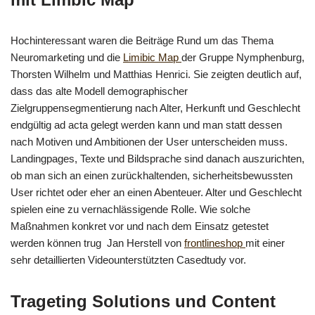
Hochinteressant waren die Beiträge Rund um das Thema
Neuromarketing und die
Limibic Map
der Gruppe Nymphenburg,
Thorsten Wilhelm und Matthias Henrici. Sie zeigten deutlich auf,
dass das alte Modell demographischer
Zielgruppensegmentierung nach Alter, Herkunft und Geschlecht
endgültig ad acta gelegt werden kann und man statt dessen
nach Motiven und Ambitionen der User unterscheiden muss.
Landingpages, Texte und Bildsprache sind danach auszurichten,
ob man sich an einen zurückhaltenden, sicherheitsbewussten
User richtet oder eher an einen Abenteuer. Alter und Geschlecht
spielen eine zu vernachlässigende Rolle. Wie solche
Maßnahmen konkret vor und nach dem Einsatz getestet
werden können trug Jan Herstell von
frontlineshop
mit einer
sehr detaillierten Videounterstützten Casedtudy vor.
Trageting Solutions und Content