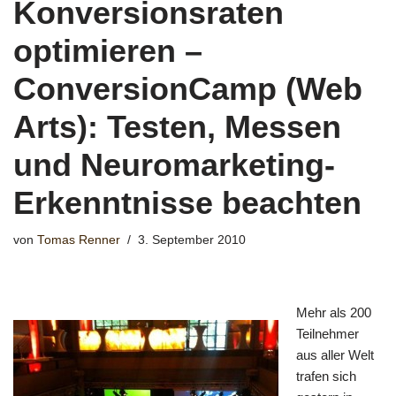
Konversionsraten
optimieren –
ConversionCamp (Web
Arts): Testen, Messen
und Neuromarketing-
Erkenntnisse beachten
von
Tomas Renner
3. September 2010
Mehr als 200
Teilnehmer
aus aller Welt
trafen sich