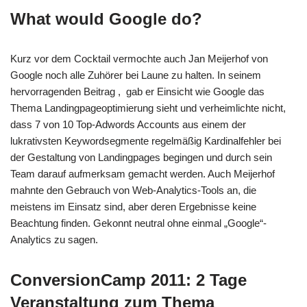
What would Google do?
Kurz vor dem Cocktail vermochte auch Jan Meijerhof von
Google noch alle Zuhörer bei Laune zu halten. In seinem
hervorragenden Beitrag , gab er Einsicht wie Google das
Thema Landingpageoptimierung sieht und verheimlichte nicht,
dass 7 von 10 Top-Adwords Accounts aus einem der
lukrativsten Keywordsegmente regelmäßig Kardinalfehler bei
der Gestaltung von Landingpages begingen und durch sein
Team darauf aufmerksam gemacht werden. Auch Meijerhof
mahnte den Gebrauch von Web-Analytics-Tools an, die
meistens im Einsatz sind, aber deren Ergebnisse keine
Beachtung finden. Gekonnt neutral ohne einmal „Google“-
Analytics zu sagen.
ConversionCamp 2011: 2 Tage
Veranstaltung zum Thema