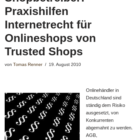
Praxishilfen
Internetrecht für
Onlineshops von
Trusted Shops
von
Tomas Renner
19. August 2010
Onlinehändler in
Deutschland sind
ständig dem Risiko
ausgesetzt, von
Konkurrenten
abgemahnt zu werden.
AGB,