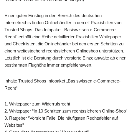
Einen guten Einstieg in den Bereich des deutschen
Internetrechts finden Onlinehändler in den elf Praxishilfen von
Trusted Shops. Das Infopaket „Basiswissen e-Commerce-
Recht“ enthält eine Reihe detaillierter Praxishilfen Whitepaper
und Checklisten
,
die Onlinehändler bei den ersten Schritten zu
einem weitestgehend rechtssicheren Onlineshop unterstützen.
Letztlich ist die Beratung durch versierte Einzelanwälte ab einer
bestimmten Flughöhe immer empfehlenswert.
Inhalte Trusted Shops Infopaket „Basiswissen e-Commerce-
Recht“
1. Whitepaper zum Widerrufsrecht
2. Whitepaper “In 10 Schritten zum rechtssicheren Online-Shop”
3. Ratgeber “Vorsicht Falle: Die häufigsten Rechtsfehler auf
Websites”