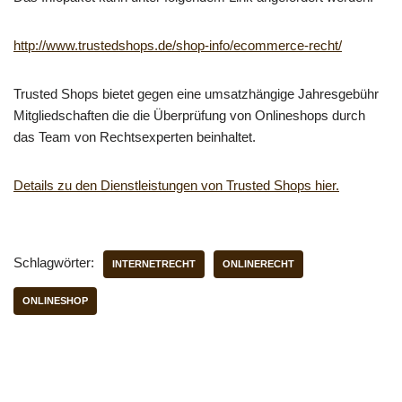
http://www.trustedshops.de/shop-info/ecommerce-recht/
Trusted Shops bietet gegen eine umsatzhängige Jahresgebühr
Mitgliedschaften die die Überprüfung von Onlineshops durch
das Team von Rechtsexperten beinhaltet.
Details zu den Dienstleistungen von Trusted Shops hier.
Schlagwörter:
INTERNETRECHT
ONLINERECHT
ONLINESHOP