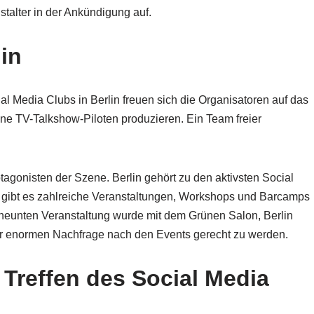
nstalter in der Ankündigung auf.
in
al Media Clubs in Berlin freuen sich die Organisatoren auf das
ine TV-Talkshow-Piloten produzieren. Ein Team freier
tagonisten der Szene. Berlin gehört zu den aktivsten Social
gibt es zahlreiche Veranstaltungen, Workshops und Barcamps
 neunten Veranstaltung wurde mit dem Grünen Salon, Berlin
r enormen Nachfrage nach den Events gerecht zu werden.
 Treffen des Social Media