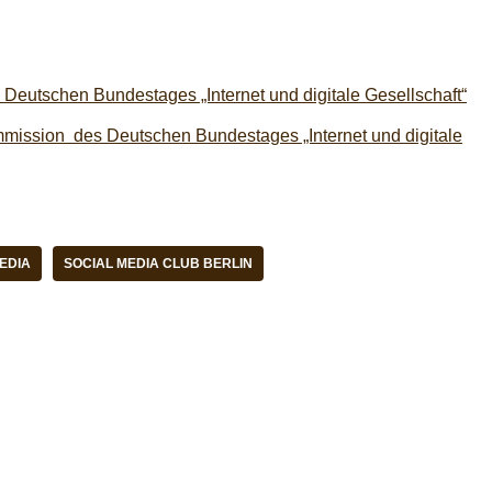
eutschen Bundestages „Internet und digitale Gesellschaft“
mmission des Deutschen Bundestages „Internet und digitale
EDIA
SOCIAL MEDIA CLUB BERLIN