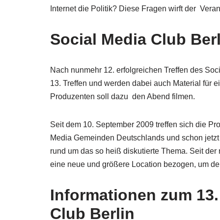
Internet die Politik? Diese Fragen wirft der Vera
Social Media Club Berl
Nach nunmehr 12. erfolgreichen Treffen des Soci
13. Treffen und werden dabei auch Material für e
Produzenten soll dazu den Abend filmen.
Seit dem 10. September 2009 treffen sich die Pro
Media Gemeinden Deutschlands und schon jetzt 
rund um das so heiß diskutierte Thema. Seit der
eine neue und größere Location bezogen, um de
Informationen zum 13.
Club Berlin