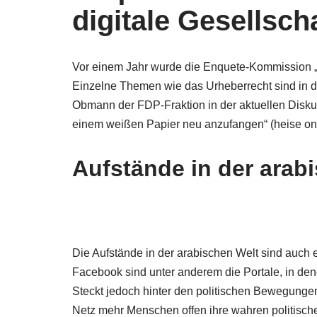
digitale Gesellsch
Vor einem Jahr wurde die Enquete-Kommission „In
Einzelne Themen wie das Urheberrecht sind in d
Obmann der FDP-Fraktion in der aktuellen Disku
einem weißen Papier neu anzufangen“ (heise on
Aufstände in der arab
Die Aufstände in der arabischen Welt sind auch 
Facebook sind unter anderem die Portale, in dene
Steckt jedoch hinter den politischen Bewegunge
Netz mehr Menschen offen ihre wahren politisch