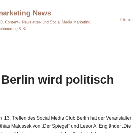
emarketing News
Onlin
O, Content-, Newsletter- und Social Media Marketing,
ptimierung & KI
Berlin wird politisch
 13. Treffen des Social Media Club Berlin hat der Veranstalter
thias Matussek von „Der Spiegel“ und Leeor A. Engländer „Die