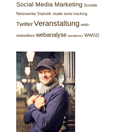
Social Media Marketing
Soziale
Netzwerke
Statistik
studie
texte
tracking
Veranstaltung
Twitter
web-
webanalyse
WWGD
statistiken
wordpress