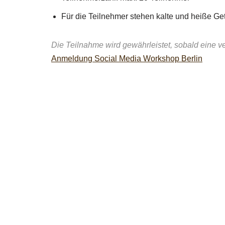
Für die Teilnehmer stehen kalte und heiße Get
Die Teilnahme wird gewährleistet, sobald eine v
Anmeldung Social Media Workshop Berlin