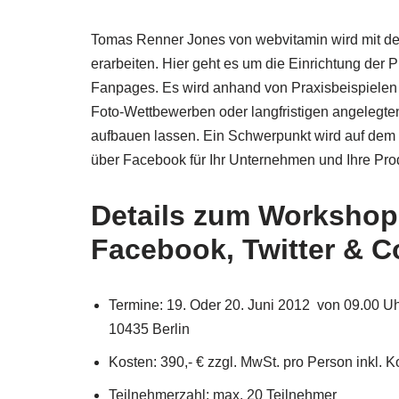
Tomas Renner Jones von webvitamin wird mit de
erarbeiten. Hier geht es um die Einrichtung der 
Fanpages. Es wird anhand von Praxisbeispielen 
Foto-Wettbewerben oder langfristigen angelegte
aufbauen lassen. Ein Schwerpunkt wird auf dem 
über Facebook für Ihr Unternehmen und Ihre Pro
Details zum Workshop 
Facebook, Twitter & Co
Termine: 19. Oder 20. Juni 2012 von 09.00 U
10435 Berlin
Kosten: 390,- € zzgl. MwSt. pro Person inkl. 
Teilnehmerzahl: max. 20 Teilnehmer