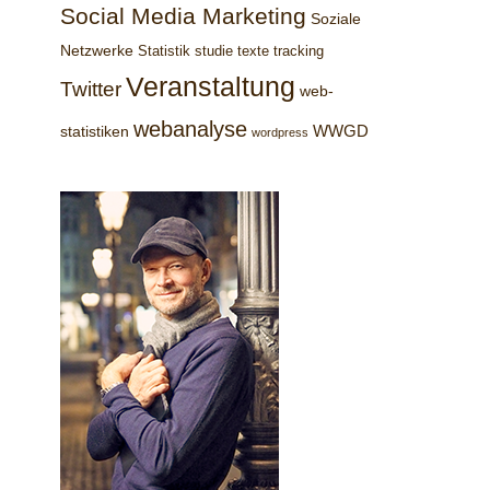
Social Media Marketing
Soziale
Netzwerke
Statistik
studie
texte
tracking
Veranstaltung
Twitter
web-
webanalyse
WWGD
statistiken
wordpress