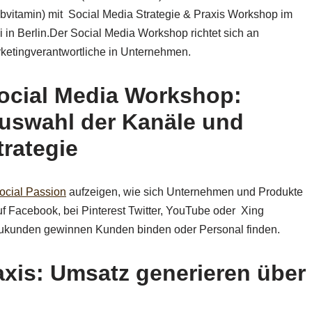
bvitamin) mit Social Media Strategie & Praxis Workshop im
i in Berlin.Der Social Media Workshop richtet sich an
ketingverantwortliche in Unternehmen.
ocial Media Workshop:
uswahl der Kanäle und
trategie
ocial Passion
aufzeigen, wie sich Unternehmen und Produkte
uf Facebook, bei Pinterest Twitter, YouTube oder Xing
eukunden gewinnen Kunden binden oder Personal finden.
axis: Umsatz generieren über