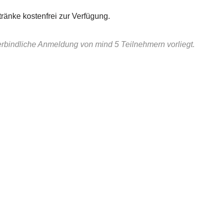
ränke kostenfrei zur Verfügung.
erbindliche Anmeldung von mind 5 Teilnehmern vorliegt.