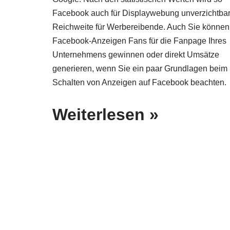
Facebook auch für Displaywebung unverzichtba
Reichweite für Werbereibende. Auch Sie können
Facebook-Anzeigen Fans für die Fanpage Ihres
Unternehmens gewinnen oder direkt Umsätze
generieren, wenn Sie ein paar Grundlagen beim
Schalten von Anzeigen auf Facebook beachten.
Weiterlesen »