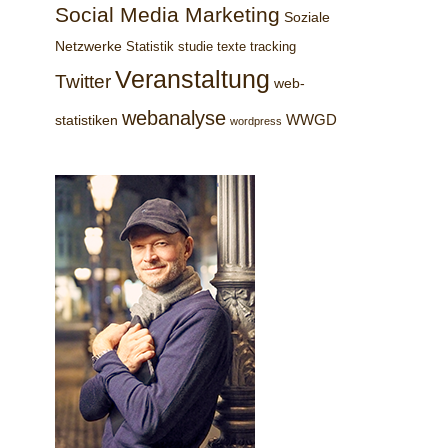
Social Media Marketing
Soziale
Netzwerke
Statistik
studie
texte
tracking
Veranstaltung
Twitter
web-
webanalyse
WWGD
statistiken
wordpress