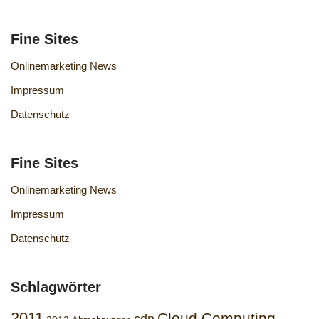
Fine Sites
Onlinemarketing News
Impressum
Datenschutz
Fine Sites
Onlinemarketing News
Impressum
Datenschutz
Schlagwörter
2011
Cloud Computing
cdn