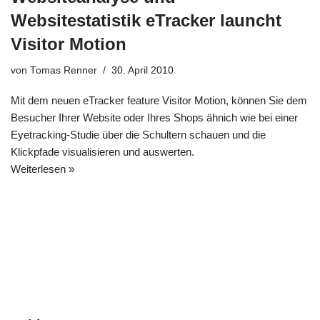
Websitestatistik eTracker launcht
Visitor Motion
von
Tomas Renner
30. April 2010
Mit dem neuen eTracker feature Visitor Motion, können Sie dem
Besucher Ihrer Website oder Ihres Shops ähnich wie bei einer
Eyetracking-Studie über die Schultern schauen und die
Klickpfade visualisieren und auswerten.
Weiterlesen »