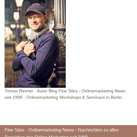
Tomas Renner - Autor Blog Fine Sites - Onlinemarketing News
seit 1998 -
Onlinemarketing Workshops & Seminare in Berlin.
Fine Sites - Onlinemarketing News - Nachrichten zu allen