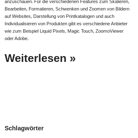
anzuschauen. Für die verschiedenen Features zum Skalieren,
Bearbeiten, Formatieren, Schwenken und Zoomen von Bildern
auf Websites, Darstellung von Printkatalogen und auch
Individualisieren von Produkten gibt es verschiedene Anbieter
wie zum Beispiel Liquid Pixels, Magic Touch, ZoomoViewer
oder Adobe.
Weiterlesen »
Schlagwörter