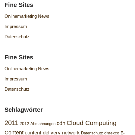
Fine Sites
Onlinemarketing News
Impressum
Datenschutz
Fine Sites
Onlinemarketing News
Impressum
Datenschutz
Schlagwörter
2011
Cloud Computing
cdn
2012
Abmahnungen
Content
content delivery network
dmexco
E-
Datenschutz