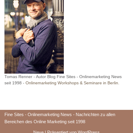
Tomas Renner - Autor Blog Fine Sites - Onlinemarketing News
seit 1998 -
Onlinemarketing Workshops & Seminare in Berlin.
Fine Sites - Onlinemarketing News - Nachrichten zu allen
Bereichen des Online Marketing seit 1998
Neve
| Präsentiert von
WordPress