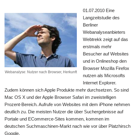
01.07.2010 Eine
Langzeitstudie des
Berliner
Webanalyseanbieters
Webtrekk zeigt auf das
erstmals mehr
Besucher auf Websites
und in Onlineshop den
Browser Mozilla Firefox
Webanalyse: Nutzer nach Browser, Herkunft
nutzen als Microsofts
Internet Explorer.
Zudem können sich Apple Produkte mehr durchsetzen. So sind
Mac OS X und der Apple Browser Safari im zweistelligen
Prozent-Bereich. Aufrufe von Websites mit dem iPhone nehmen
deutlich zu. Die meisten Nutzer die über Suchergebnisse auf
Portale und ECommerce-Sites kommen, kommen im
deutschen Suchmaschinen-Markt nach wie vor über Platzhirsch
Google.