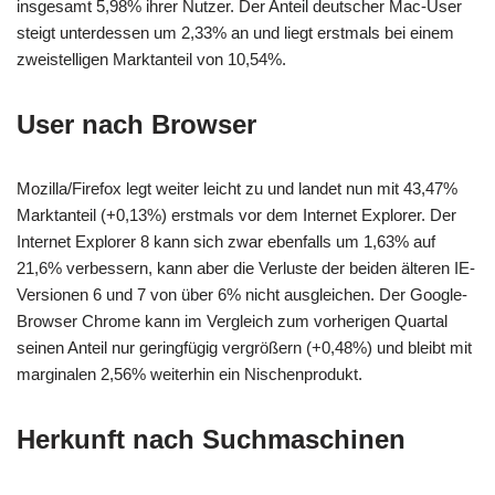
insgesamt 5,98% ihrer Nutzer. Der Anteil deutscher Mac-User
steigt unterdessen um 2,33% an und liegt erstmals bei einem
zweistelligen Marktanteil von 10,54%.
User nach Browser
Mozilla/Firefox legt weiter leicht zu und landet nun mit 43,47%
Marktanteil (+0,13%) erstmals vor dem Internet Explorer. Der
Internet Explorer 8 kann sich zwar ebenfalls um 1,63% auf
21,6% verbessern, kann aber die Verluste der beiden älteren IE-
Versionen 6 und 7 von über 6% nicht ausgleichen. Der Google-
Browser Chrome kann im Vergleich zum vorherigen Quartal
seinen Anteil nur geringfügig vergrößern (+0,48%) und bleibt mit
marginalen 2,56% weiterhin ein Nischenprodukt.
Herkunft nach Suchmaschinen