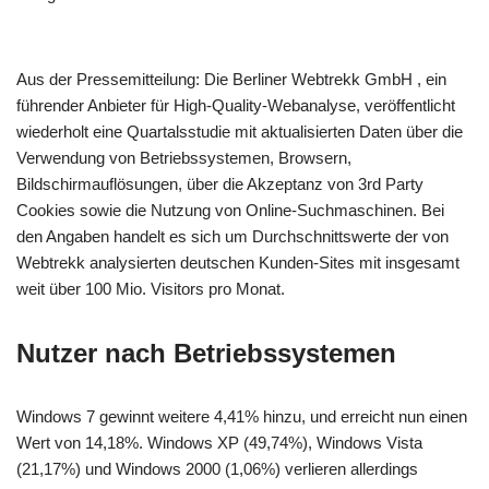
Aus der Pressemitteilung: Die Berliner Webtrekk GmbH , ein
führender Anbieter für High-Quality-Webanalyse, veröffentlicht
wiederholt eine Quartalsstudie mit aktualisierten Daten über die
Verwendung von Betriebssystemen, Browsern,
Bildschirmauflösungen, über die Akzeptanz von 3rd Party
Cookies sowie die Nutzung von Online-Suchmaschinen. Bei
den Angaben handelt es sich um Durchschnittswerte der von
Webtrekk analysierten deutschen Kunden-Sites mit insgesamt
weit über 100 Mio. Visitors pro Monat.
Nutzer nach Betriebssystemen
Windows 7 gewinnt weitere 4,41% hinzu, und erreicht nun einen
Wert von 14,18%. Windows XP (49,74%), Windows Vista
(21,17%) und Windows 2000 (1,06%) verlieren allerdings