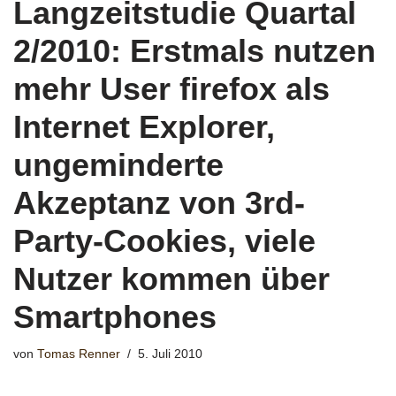
Langzeitstudie Quartal
2/2010: Erstmals nutzen
mehr User firefox als
Internet Explorer,
ungeminderte
Akzeptanz von 3rd-
Party-Cookies, viele
Nutzer kommen über
Smartphones
von
Tomas Renner
5. Juli 2010