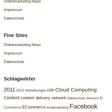
Onlinemarketing News
Impressum
Datenschutz
Fine Sites
Onlinemarketing News
Impressum
Datenschutz
Schlagwörter
2011
Cloud Computing
cdn
2012
Abmahnungen
Content
content delivery network
dmexco
E-
Datenschutz
Facebook
ECommerce
Commerce
emailmarketing