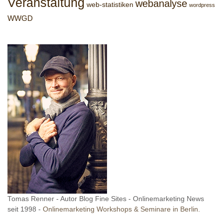
Veranstaltung
webanalyse
web-statistiken
wordpress
WWGD
Tomas Renner - Autor Blog Fine Sites - Onlinemarketing News
seit 1998 -
Onlinemarketing Workshops & Seminare in Berlin.