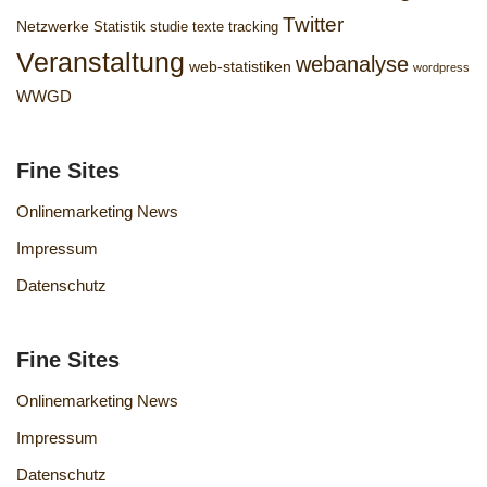
Twitter
Netzwerke
Statistik
studie
texte
tracking
Veranstaltung
webanalyse
web-statistiken
wordpress
WWGD
Fine Sites
Onlinemarketing News
Impressum
Datenschutz
Fine Sites
Onlinemarketing News
Impressum
Datenschutz