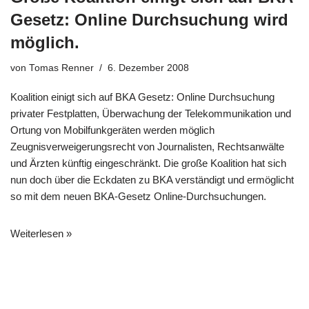
Gesetz: Online Durchsuchung wird
möglich.
von
Tomas Renner
6. Dezember 2008
Koalition einigt sich auf BKA Gesetz: Online Durchsuchung
privater Festplatten, Überwachung der Telekommunikation und
Ortung von Mobilfunkgeräten werden möglich
Zeugnisverweigerungsrecht von Journalisten, Rechtsanwälte
und Ärzten künftig eingeschränkt. Die große Koalition hat sich
nun doch über die Eckdaten zu BKA verständigt und ermöglicht
so mit dem neuen BKA-Gesetz Online-Durchsuchungen.
Weiterlesen »