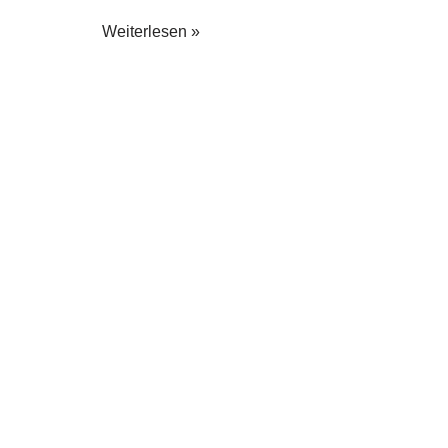
Weiterlesen »