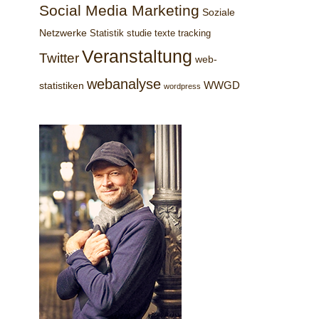
Social Media Marketing
Soziale
Netzwerke
Statistik
studie
texte
tracking
Veranstaltung
Twitter
web-
webanalyse
WWGD
statistiken
wordpress