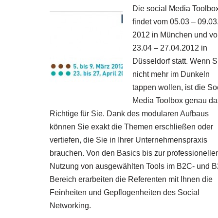
Die social Media Toolbo
findet vom 05.03 – 09.03
2012 in München und v
23.04 – 27.04.2012 in
Düsseldorf statt. Wenn S
nicht mehr im Dunkeln
tappen wollen, ist die So
Media Toolbox genau da
Richtige für Sie. Dank des modularen Aufbaus
können Sie exakt die Themen erschließen oder
vertiefen, die Sie in Ihrer Unternehmenspraxis
brauchen. Von den Basics bis zur professionelle
Nutzung von ausgewählten Tools im B2C- und B
Bereich erarbeiten die Referenten mit Ihnen die
Feinheiten und Gepflogenheiten des Social
Networking.