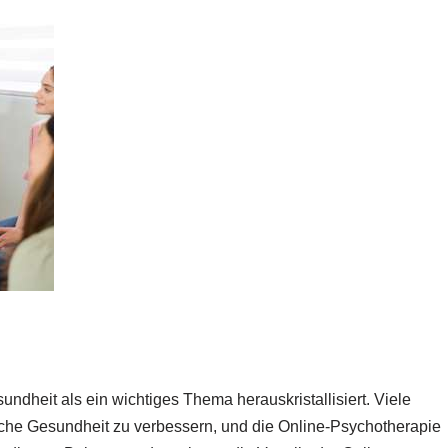
undheit als ein wichtiges Thema herauskristallisiert. Viele
he Gesundheit zu verbessern, und die Online-Psychotherapie