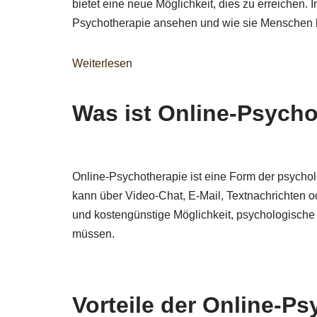
bietet eine neue Möglichkeit, dies zu erreichen. 
Psychotherapie ansehen und wie sie Menschen h
Weiterlesen
Was ist Online-Psycho
Online-Psychotherapie ist eine Form der psycholo
kann über Video-Chat, E-Mail, Textnachrichten o
und kostengünstige Möglichkeit, psychologische
müssen.
Vorteile der Online-P