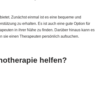
e bietet. Zunächst einmal ist es eine bequeme und
stützung zu erhalten. Es ist auch eine gute Option für
rapeuten in ihrer Nähe zu finden. Darüber hinaus kann es
nn sie einen Therapeuten persönlich aufsuchen.
hotherapie helfen?