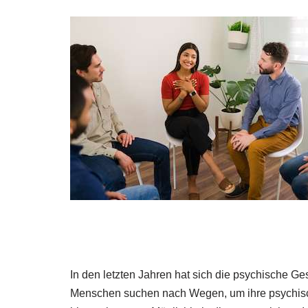
In den letzten Jahren hat sich die psychische Ges
Menschen suchen nach Wegen, um ihre psychisc