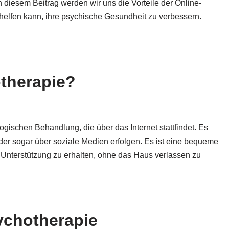
In diesem Beitrag werden wir uns die Vorteile der Online-
elfen kann, ihre psychische Gesundheit zu verbessern.
therapie?
gischen Behandlung, die über das Internet stattfindet. Es
der sogar über soziale Medien erfolgen. Es ist eine bequeme
 Unterstützung zu erhalten, ohne das Haus verlassen zu
sychotherapie