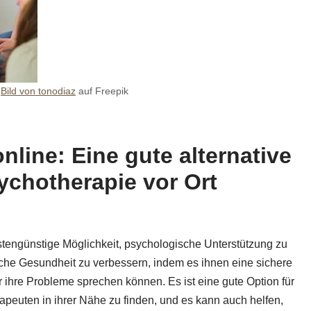
e
Bild von tonodiaz
auf Freepik
nline: Eine gute alternative
chotherapie vor Ort
tengünstige Möglichkeit, psychologische Unterstützung zu
sche Gesundheit zu verbessern, indem es ihnen eine sichere
r ihre Probleme sprechen können. Es ist eine gute Option für
apeuten in ihrer Nähe zu finden, und es kann auch helfen,