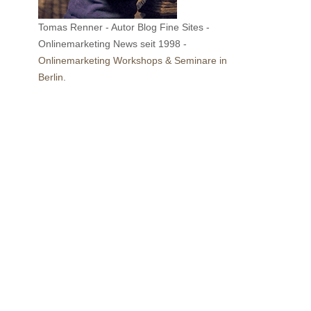
Tomas Renner - Autor Blog Fine Sites -
Onlinemarketing News seit 1998 -
Onlinemarketing Workshops & Seminare in
Berlin.