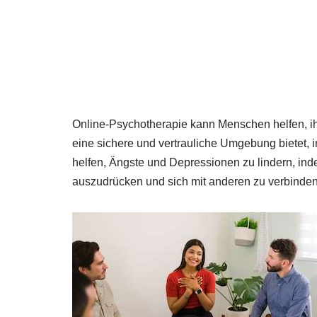
Online-Psychotherapie kann Menschen helfen, ih
eine sichere und vertrauliche Umgebung bietet, 
helfen, Ängste und Depressionen zu lindern, ind
auszudrücken und sich mit anderen zu verbinden