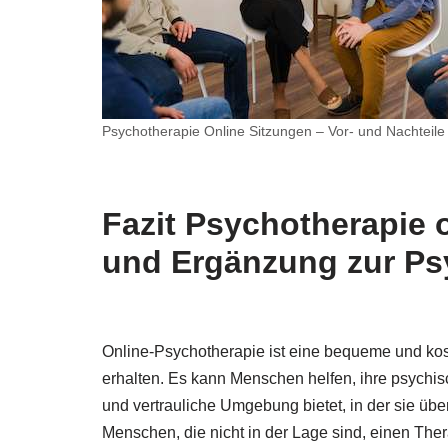
Psychotherapie Online Sitzungen – Vor- und Nachteil
Fazit Psychotherapie o
und Ergänzung zur Psy
Online-Psychotherapie ist eine bequeme und kos
erhalten. Es kann Menschen helfen, ihre psychi
und vertrauliche Umgebung bietet, in der sie übe
Menschen, die nicht in der Lage sind, einen Ther