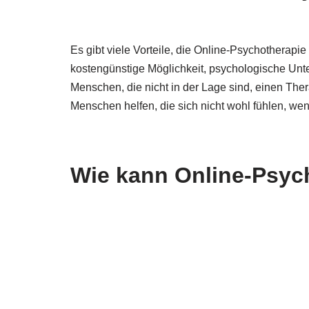
Es gibt viele Vorteile, die Online-Psychotherapi
kostengünstige Möglichkeit, psychologische Unter
Menschen, die nicht in der Lage sind, einen The
Menschen helfen, die sich nicht wohl fühlen, we
Wie kann Online-Psyc