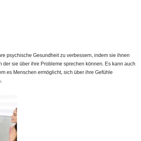
re psychische Gesundheit zu verbessern, indem sie ihnen
in der sie über ihre Probleme sprechen können. Es kann auch
em es Menschen ermöglicht, sich über ihre Gefühle
.