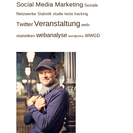
Social Media Marketing
Soziale
Netzwerke
Statistik
studie
texte
tracking
Veranstaltung
Twitter
web-
webanalyse
WWGD
statistiken
wordpress